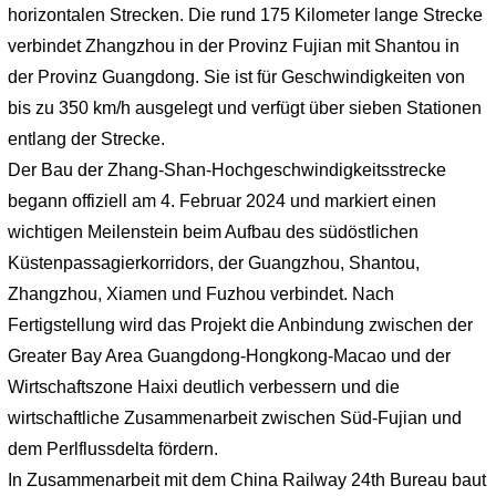
horizontalen Strecken. Die rund 175 Kilometer lange Strecke
verbindet Zhangzhou in der Provinz Fujian mit Shantou in
der Provinz Guangdong. Sie ist für Geschwindigkeiten von
bis zu 350 km/h ausgelegt und verfügt über sieben Stationen
entlang der Strecke.
Der Bau der Zhang-Shan-Hochgeschwindigkeitsstrecke
begann offiziell am 4. Februar 2024 und markiert einen
wichtigen Meilenstein beim Aufbau des südöstlichen
Küstenpassagierkorridors, der Guangzhou, Shantou,
Zhangzhou, Xiamen und Fuzhou verbindet. Nach
Fertigstellung wird das Projekt die Anbindung zwischen der
Greater Bay Area Guangdong-Hongkong-Macao und der
Wirtschaftszone Haixi deutlich verbessern und die
wirtschaftliche Zusammenarbeit zwischen Süd-Fujian und
dem Perlflussdelta fördern.
In Zusammenarbeit mit dem China Railway 24th Bureau baut