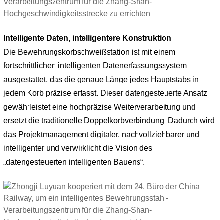
Intelligente Daten, intelligentere Konstruktion
Die Bewehrungskorbschweißstation ist mit einem
fortschrittlichen intelligenten Datenerfassungssystem
ausgestattet, das die genaue Länge jedes Hauptstabs in
jedem Korb präzise erfasst. Dieser datengesteuerte Ansatz
gewährleistet eine hochpräzise Weiterverarbeitung und
ersetzt die traditionelle Doppelkorbverbindung. Dadurch wird
das Projektmanagement digitaler, nachvollziehbarer und
intelligenter und verwirklicht die Vision des
„datengesteuerten intelligenten Bauens“.