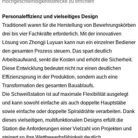
Personaleffizienz und vielseitiges Design
Traditionell waren für die Herstellung von Bewehrungskörben
drei bis vier Fachkräfte erforderlich. Mit der innovativen
Lösung von Zhongji Luyuan kann nun ein einzelner Bediener
den gesamten Prozess steuern. Das spart deutlich
Arbeitsaufwand, senkt die Kosten und erhöht die Sicherheit.
Diese Entwicklung bedeutet nicht nur einen deutlichen
Effizienzsprung in der Produktion, sondern auch eine
Transformation des gesamten Bauablaufs.
Die Schweißstation ist auf maximale Flexibilität ausgelegt
und kann sowohl einfache als auch doppelte Hauptstäbe
sowie einfache oder doppelte Spiraldrähte verarbeiten. Dank
dieses vielseitigen, multifunktionalen Designs erfüllt die
Station die Anforderungen einer Vielzahl von Projekten und
steigert so ihre Wettbewerbsfähigkeit deutlich.