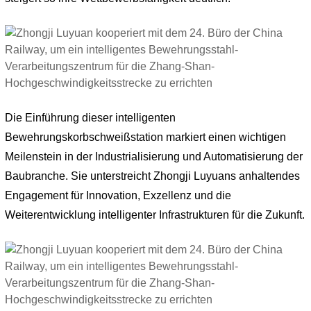
Die Einführung dieser intelligenten
Bewehrungskorbschweißstation markiert einen wichtigen
Meilenstein in der Industrialisierung und Automatisierung der
Baubranche. Sie unterstreicht Zhongji Luyuans anhaltendes
Engagement für Innovation, Exzellenz und die
Weiterentwicklung intelligenter Infrastrukturen für die Zukunft.