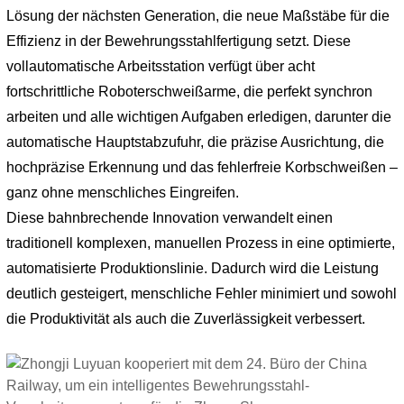
Lösung der nächsten Generation, die neue Maßstäbe für die
Effizienz in der Bewehrungsstahlfertigung setzt. Diese
vollautomatische Arbeitsstation verfügt über acht
fortschrittliche Roboterschweißarme, die perfekt synchron
arbeiten und alle wichtigen Aufgaben erledigen, darunter die
automatische Hauptstabzufuhr, die präzise Ausrichtung, die
hochpräzise Erkennung und das fehlerfreie Korbschweißen –
ganz ohne menschliches Eingreifen.
Diese bahnbrechende Innovation verwandelt einen
traditionell komplexen, manuellen Prozess in eine optimierte,
automatisierte Produktionslinie. Dadurch wird die Leistung
deutlich gesteigert, menschliche Fehler minimiert und sowohl
die Produktivität als auch die Zuverlässigkeit verbessert.