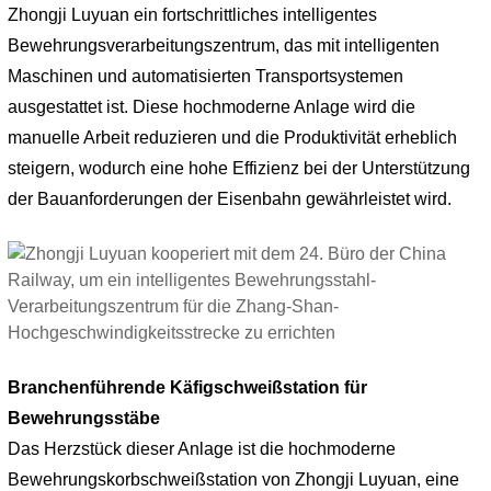
Zhongji Luyuan ein fortschrittliches intelligentes
Bewehrungsverarbeitungszentrum, das mit intelligenten
Maschinen und automatisierten Transportsystemen
ausgestattet ist. Diese hochmoderne Anlage wird die
manuelle Arbeit reduzieren und die Produktivität erheblich
steigern, wodurch eine hohe Effizienz bei der Unterstützung
der Bauanforderungen der Eisenbahn gewährleistet wird.
Branchenführende Käfigschweißstation für
Bewehrungsstäbe
Das Herzstück dieser Anlage ist die hochmoderne
Bewehrungskorbschweißstation von Zhongji Luyuan, eine