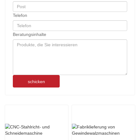
Telefon
Beratungsinhalte
schicken