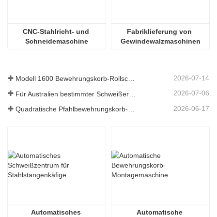
CNC-Stahlricht- und 
Fabriklieferung von 
Schneidemaschine
Gewindewalzmaschinen
2026-07-14
Modell 1600 Bewehrungskorb-Rollschweißmaschine nach Australien versandt
2026-07-06
Für Australien bestimmter Schweißer für Bewehrungskörbe
2026-06-17
Quadratische Pfahlbewehrungskorb-Schweißmaschine in Russland
Automatisches 
Automatische 