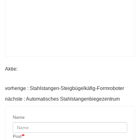
Aktie:
vorherige : Stahlstangen-Steigbügelkäfig-Formroboter
nächste : Automatisches Stahlstangenbiegezentrum
Name
Post