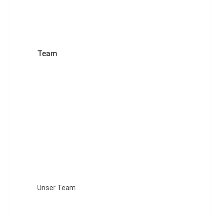
Team
Unser Team