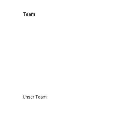
Team
Unser Team