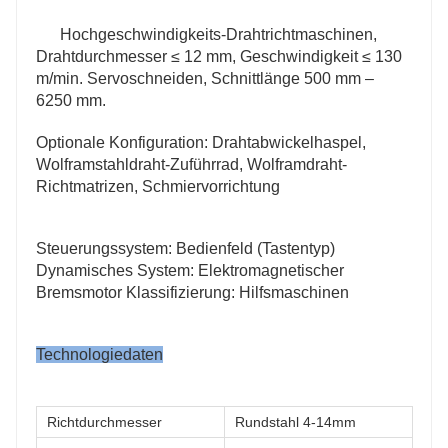
Hochgeschwindigkeits-Drahtrichtmaschinen, 
Drahtdurchmesser ≤ 12 mm, Geschwindigkeit ≤ 130 
m/min. Servoschneiden, Schnittlänge 500 mm – 
6250 mm.
Optionale Konfiguration: Drahtabwickelhaspel, 
Wolframstahldraht-Zuführrad, Wolframdraht-
Richtmatrizen, Schmiervorrichtung
Steuerungssystem: Bedienfeld (Tastentyp) 
Dynamisches System: Elektromagnetischer 
Bremsmotor Klassifizierung: Hilfsmaschinen
Technologiedaten
Richtdurchmesser
Rundstahl 4-14mm