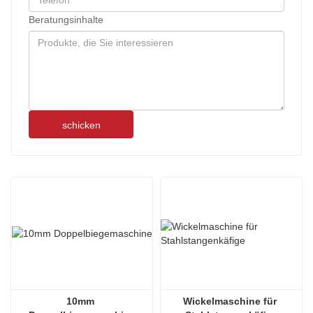
Beratungsinhalte
schicken
10mm 
Wickelmaschine für 