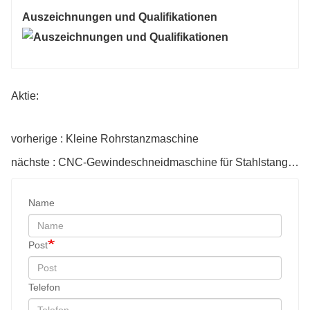
Auszeichnungen und Qualifikationen
Aktie:
vorherige : Kleine Rohrstanzmaschine
nächste : CNC-Gewindeschneidmaschine für Stahlstangen
Name
Post
Telefon