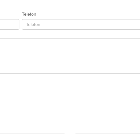
Telefon