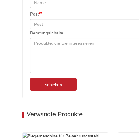
Post
Beratungsinhalte
schicken
Verwandte Produkte