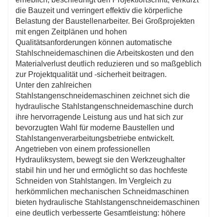
die Bauzeit und verringert effektiv die körperliche
Belastung der Baustellenarbeiter. Bei Großprojekten
mit engen Zeitplänen und hohen
Qualitätsanforderungen können automatische
Stahlschneidemaschinen die Arbeitskosten und den
Materialverlust deutlich reduzieren und so maßgeblich
zur Projektqualität und -sicherheit beitragen.
Unter den zahlreichen
Stahlstangenschneidemaschinen zeichnet sich die
hydraulische Stahlstangenschneidemaschine durch
ihre hervorragende Leistung aus und hat sich zur
bevorzugten Wahl für moderne Baustellen und
Stahlstangenverarbeitungsbetriebe entwickelt.
Angetrieben von einem professionellen
Hydrauliksystem, bewegt sie den Werkzeughalter
stabil hin und her und ermöglicht so das hochfeste
Schneiden von Stahlstangen. Im Vergleich zu
herkömmlichen mechanischen Schneidmaschinen
bieten hydraulische Stahlstangenschneidemaschinen
eine deutlich verbesserte Gesamtleistung: höhere