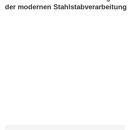
der modernen Stahlstabverarbeitung