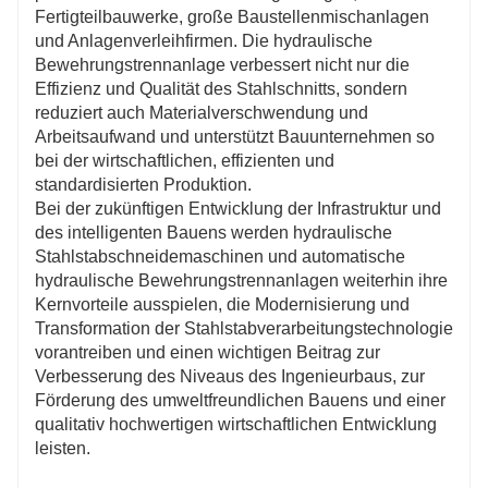
Fertigteilbauwerke, große Baustellenmischanlagen
und Anlagenverleihfirmen. Die hydraulische
Bewehrungstrennanlage verbessert nicht nur die
Effizienz und Qualität des Stahlschnitts, sondern
reduziert auch Materialverschwendung und
Arbeitsaufwand und unterstützt Bauunternehmen so
bei der wirtschaftlichen, effizienten und
standardisierten Produktion.
Bei der zukünftigen Entwicklung der Infrastruktur und
des intelligenten Bauens werden hydraulische
Stahlstabschneidemaschinen und automatische
hydraulische Bewehrungstrennanlagen weiterhin ihre
Kernvorteile ausspielen, die Modernisierung und
Transformation der Stahlstabverarbeitungstechnologie
vorantreiben und einen wichtigen Beitrag zur
Verbesserung des Niveaus des Ingenieurbaus, zur
Förderung des umweltfreundlichen Bauens und einer
qualitativ hochwertigen wirtschaftlichen Entwicklung
leisten.