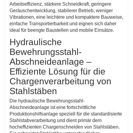
Arbeitseffizienz, stärkere Schneidkraft, geringere
Geräuschentwicklung, stabilerer Betrieb, weniger
Vibrationen, eine leichtere und kompaktere Bauweise,
einfache Transportierbarkeit und eignen sich daher
ideal für beengte Baustellen und mobile Einsätze.
Hydraulische
Bewehrungsstahl-
Abschneideanlage –
Effiziente Lösung für die
Chargenverarbeitung von
Stahlstäben
Die hydraulische Bewehrungsstahl-
Abschneideanlage ist eine fortschrittliche
Produktionshilfsanlage speziell für die standardisierte
Stahlstabverarbeitung und dient primär dem
hocheffizienten Chargenschneiden von Stahlstäben.