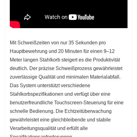
Mit Schweißzeiten von nur 35 Sekunden pro
Hauptbewehrung und 20 Minuten für einen 9–12
Meter langen Stahlkorb steigert es die Produktivität
deutlich. Der präzise Schweißprozess gewährleistet
zuverlässige Qualität und minimalen Materialabfall.
Das System unterstützt verschiedene
Stahlkorbspezifikationen und verfügt über eine
benutzerfreundliche Touchscreen-Steuerung für eine
schnelle Bedienung. Die Echtzeitüberwachung
gewährleistet eine gleichbleibende und stabile
Verarbeitungsqualität und erfüllt alle
Spezifikationsanforderungen.