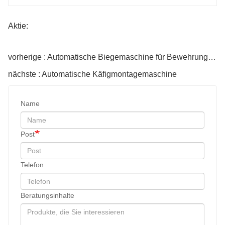
Aktie:
vorherige : Automatische Biegemaschine für Bewehrungsstäbe
nächste : Automatische Käfigmontagemaschine
Name
Post
Telefon
Beratungsinhalte