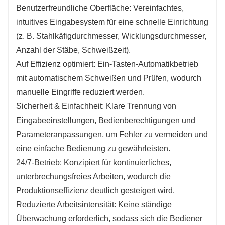
Benutzerfreundliche Oberfläche: Vereinfachtes,
intuitives Eingabesystem für eine schnelle Einrichtung
(z. B. Stahlkäfigdurchmesser, Wicklungsdurchmesser,
Anzahl der Stäbe, Schweißzeit).
Auf Effizienz optimiert: Ein-Tasten-Automatikbetrieb
mit automatischem Schweißen und Prüfen, wodurch
manuelle Eingriffe reduziert werden.
Sicherheit & Einfachheit: Klare Trennung von
Eingabeeinstellungen, Bedienberechtigungen und
Parameteranpassungen, um Fehler zu vermeiden und
eine einfache Bedienung zu gewährleisten.
24/7-Betrieb: Konzipiert für kontinuierliches,
unterbrechungsfreies Arbeiten, wodurch die
Produktionseffizienz deutlich gesteigert wird.
Reduzierte Arbeitsintensität: Keine ständige
Überwachung erforderlich, sodass sich die Bediener