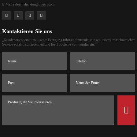
E-Mail:
sales@shandongluyuan.com
Kontaktieren Sie uns
„Kundenorientierte, intelligente Fertigung führt zu Spitzenleistungen, überdurchschnittlicher
Service schafft Zufriedenheit und löst Probleme von vornherein.“