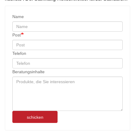
Name
Post
Telefon
Beratungsinhalte
schicken