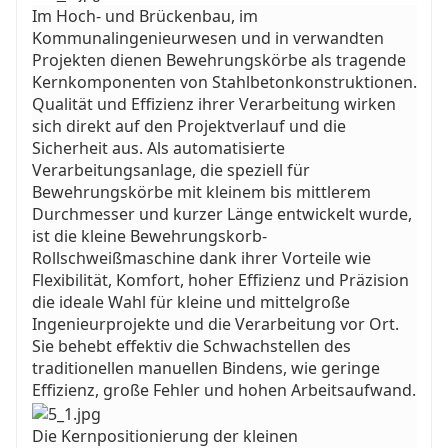
Im Hoch- und Brückenbau, im
Kommunalingenieurwesen und in verwandten
Projekten dienen Bewehrungskörbe als tragende
Kernkomponenten von Stahlbetonkonstruktionen.
Qualität und Effizienz ihrer Verarbeitung wirken
sich direkt auf den Projektverlauf und die
Sicherheit aus. Als automatisierte
Verarbeitungsanlage, die speziell für
Bewehrungskörbe mit kleinem bis mittlerem
Durchmesser und kurzer Länge entwickelt wurde,
ist die kleine Bewehrungskorb-
Rollschweißmaschine dank ihrer Vorteile wie
Flexibilität, Komfort, hoher Effizienz und Präzision
die ideale Wahl für kleine und mittelgroße
Ingenieurprojekte und die Verarbeitung vor Ort.
Sie behebt effektiv die Schwachstellen des
traditionellen manuellen Bindens, wie geringe
Effizienz, große Fehler und hohen Arbeitsaufwand.
Die Kernpositionierung der kleinen